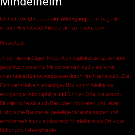
Mindelheim
Ich hatte die Ehre, quasi
im Alleingang
, den Imagefilm
meiner Heimatstadt Mindelheim zu produzieren.
Pressetext:
„In der vierminütigen Produktion begleitet der Zuschauer
gedanklich die echte Mindelheimerin Kathy auf einer
charmanten Entdeckungsreise durch ihre Heimatstadt. Der
Film vermittelt ein lebendiges Bild von Mindelheims
einzigartiger Atmosphäre und führt an Orte, die sowohl
Einheimische als auch Besucher inspirieren und lieben.
Historische Bauwerke, gesellige Veranstaltungen und
erholsame Natur – all das zeigt Mindelheim als Ort voller
Kultur und Lebensfreude.