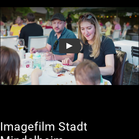
Imagefilm Stadt