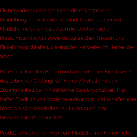
Ein besonderes Highlight bildet die majestätische
Mindelburg, die weit über die Stadt hinaus als Symbol
Mindelheims bekannt ist. Auch die facettenreiche
Museumslandschaft sowie die zahlreichen Freizeit- und
Einkehrmöglichkeiten, die einladen, verweilen im Herzen der
Stadt.
Mit eindrucksvollen Bildern und authentischen Einblicken in
das Leben vor Ort fängt der Film die Vielfalt und den
Zusammenhalt der Mindelheimer Gemeinschaft ein. Hier
treffen Tradition und Moderne aufeinander und schaffen eine
Stadt, die sich sowohl ihrer Kultur als auch ihrer
Innovationskraft bewusst ist.
Produziert wurde der Film vom Mindelheimer Filmemacher